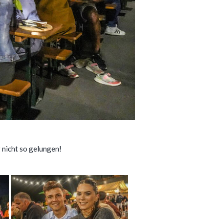
 nicht so gelungen!