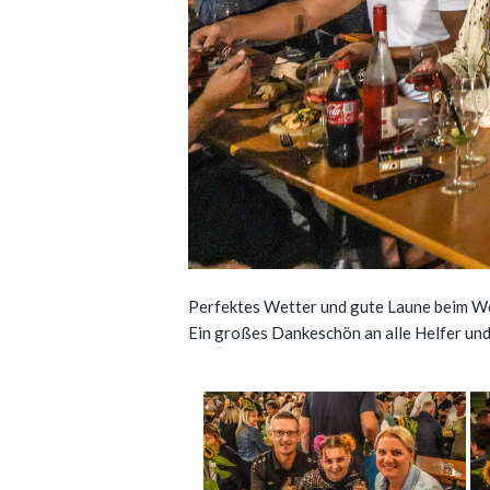
Perfektes Wetter und gute Laune beim W
Ein großes Dankeschön an alle Helfer und