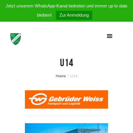
Jetzt unserem WhatsApp-Kanal beitreten und immer up to date
bleiben!
Zur Anmeldung
U14
Home
U14