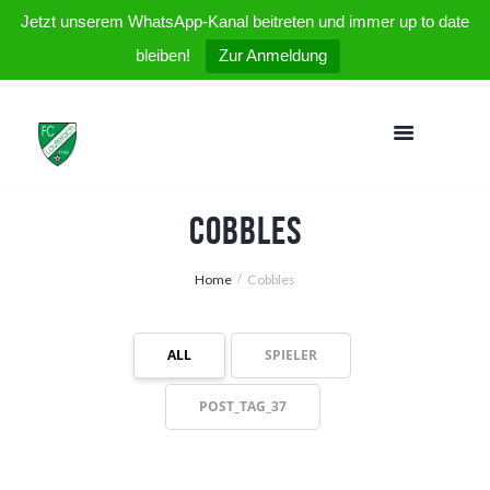
Jetzt unserem WhatsApp-Kanal beitreten und immer up to date
bleiben!
Zur Anmeldung
Cobbles
Home
Cobbles
ALL
SPIELER
POST_TAG_37