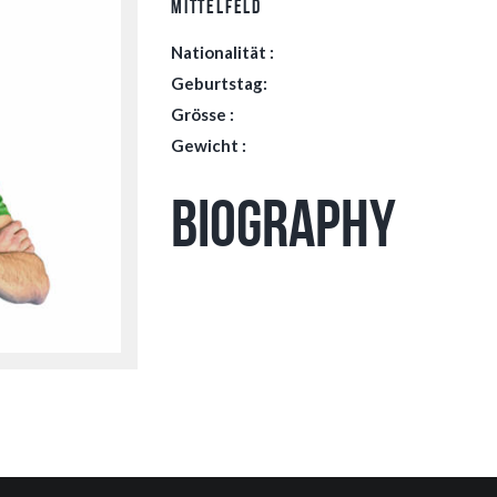
Mittelfeld
Nationalität :
Geburtstag:
Grösse :
Gewicht :
Biography