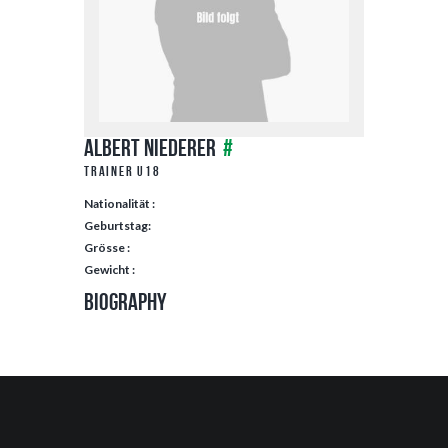
Albert Niederer
#
Trainer U18
Nationalität :
Geburtstag:
Grösse :
Gewicht :
Biography