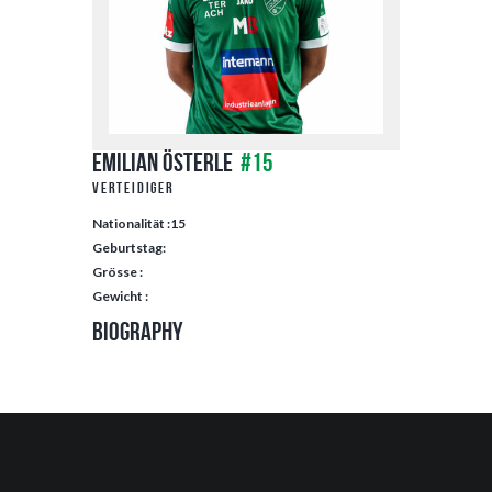
Emilian Österle
#15
Verteidiger
Nationalität :15
Geburtstag:
Grösse :
Gewicht :
Biography