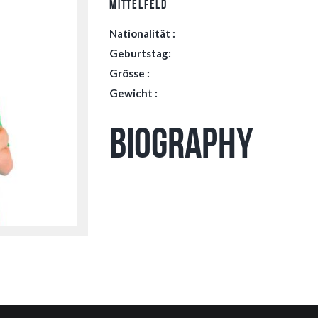
Mittelfeld
Nationalität :
Geburtstag:
Grösse :
Gewicht :
Biography