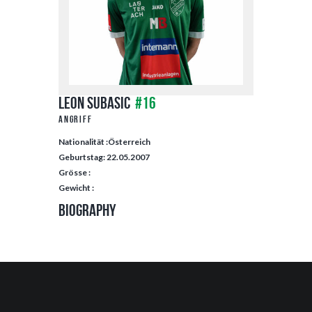
Leon Subasic
#16
Angriff
Nationalität :Österreich
Geburtstag: 22.05.2007
Grösse :
Gewicht :
Biography