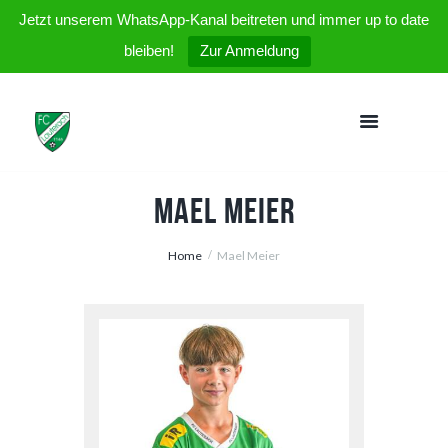
Jetzt unserem WhatsApp-Kanal beitreten und immer up to date
bleiben!
Zur Anmeldung
Mael Meier
Home
Mael Meier