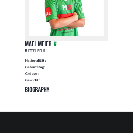
Mael Meier
#
Mittelfeld
Nationalität :
Geburtstag:
Grösse :
Gewicht :
Biography