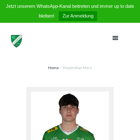
Jetzt unserem WhatsApp-Kanal beitreten und immer up to date
bleiben!
Zur Anmeldung
Home
Maximilian Merz