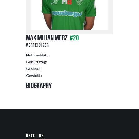
Maximilian Merz
#20
Verteidiger
Nationalität :
Geburtstag:
Grösse :
Gewicht :
Biography
Über uns