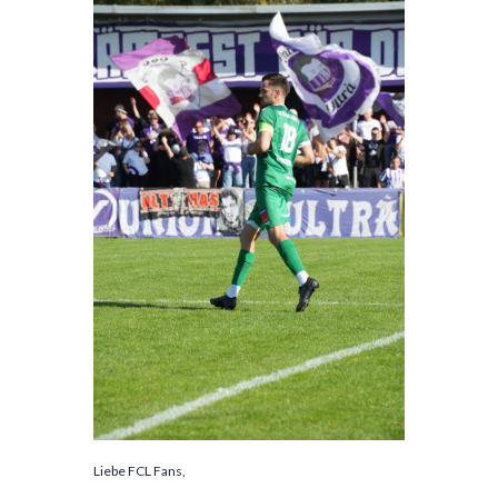
Liebe FCL Fans,