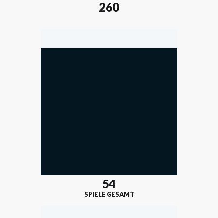
260
54
SPIELE GESAMT