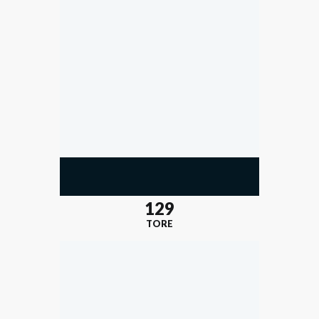
129
TORE