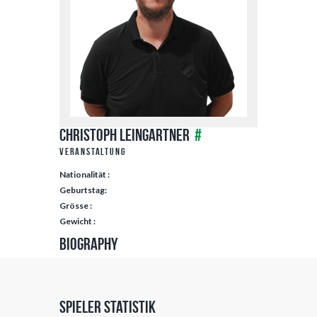
Christoph Leingartner
#
Veranstaltung
Nationalität :
Geburtstag:
Grösse :
Gewicht :
Biography
Spieler Statistik