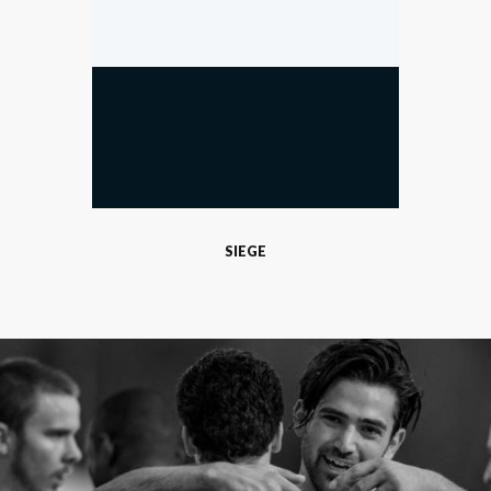
SIEGE