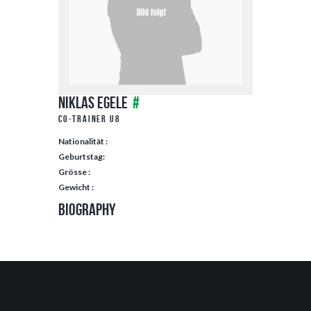
Niklas Egele
#
Co-Trainer U8
Nationalität :
Geburtstag:
Grösse :
Gewicht :
Biography