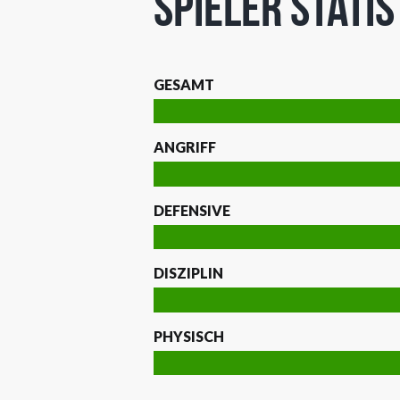
Spieler Stati
GESAMT
ANGRIFF
DEFENSIVE
DISZIPLIN
PHYSISCH