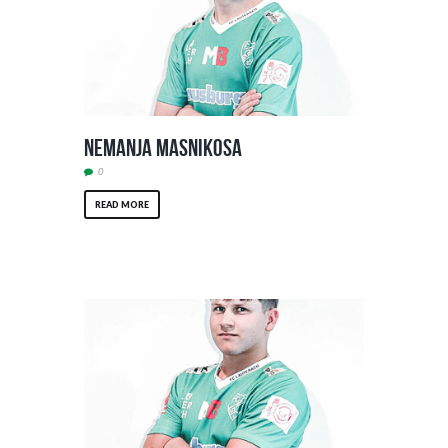
Nemanja Masnikosa
0
READ MORE