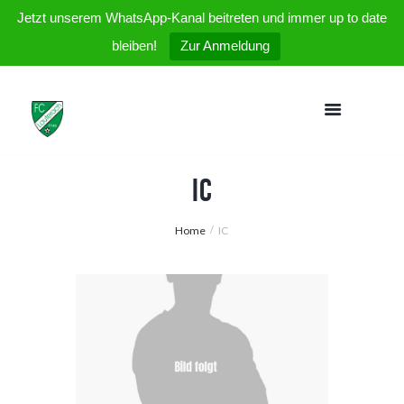
Jetzt unserem WhatsApp-Kanal beitreten und immer up to date
bleiben!
Zur Anmeldung
IC
Home
IC