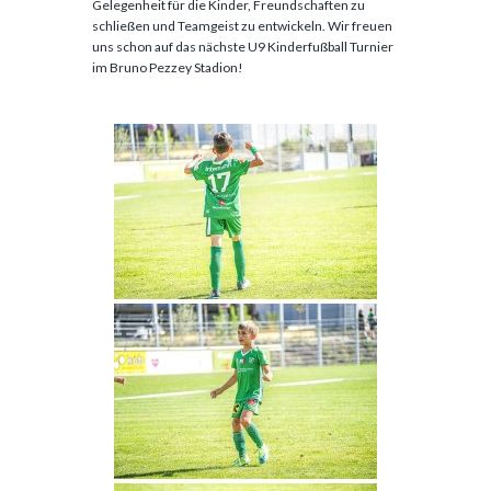
Gelegenheit für die Kinder, Freundschaften zu
schließen und Teamgeist zu entwickeln. Wir freuen
uns schon auf das nächste U9 Kinderfußball Turnier
im Bruno Pezzey Stadion!