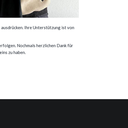
 ausdrücken. Ihre Unterstützung ist von
verfolgen. Nochmals herzlichen Dank für
eins zu haben.