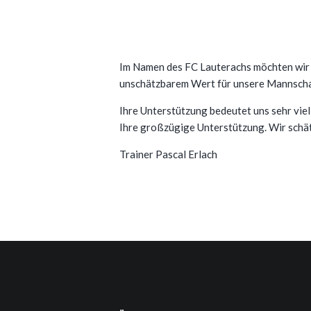
Im Namen des FC Lauterachs möchten wir F
unschätzbarem Wert für unsere Mannschaft
Ihre Unterstützung bedeutet uns sehr viel
Ihre großzügige Unterstützung. Wir schätze
Trainer Pascal Erlach