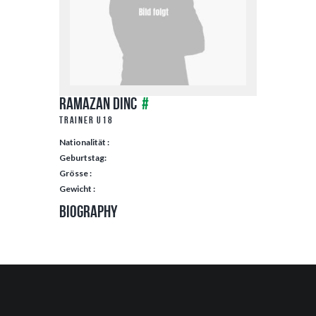
Ramazan Dinc
#
Trainer U18
Nationalität :
Geburtstag:
Grösse :
Gewicht :
Biography