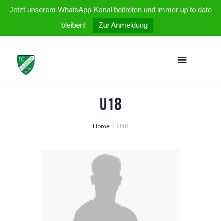
Jetzt unserem WhatsApp-Kanal beitreten und immer up to date
bleiben!
Zur Anmeldung
U18
Home
U18